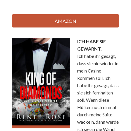
AMAZON
ICH HABE SIE
GEWARNT.
Ich habe ihr gesagt,
dass sie nie wieder in
mein Casino
kommen soll. Ich
habe ihr gesagt, dass
sie sich fernhalten
soll. Wenn diese
Hüften noch einmal
durch meine Suite
wackeln, dann werde
ich sie an die Wand