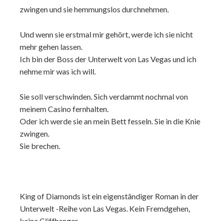
zwingen und sie hemmungslos durchnehmen.
Und wenn sie erstmal mir gehört, werde ich sie nicht
mehr gehen lassen.
Ich bin der Boss der Unterwelt von Las Vegas und ich
nehme mir was ich will.
Sie soll verschwinden. Sich verdammt nochmal von
meinem Casino fernhalten.
Oder ich werde sie an mein Bett fesseln. Sie in die Knie
zwingen.
Sie brechen.
King of Diamonds ist ein eigenständiger Roman in der
Unterwelt -Reihe von Las Vegas. Kein Fremdgehen,
keine Cliffhanger.