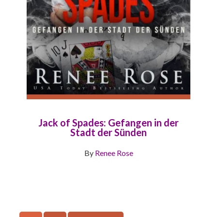
Jack of Spades: Gefangen in der
Stadt der Sünden
By
Renee Rose