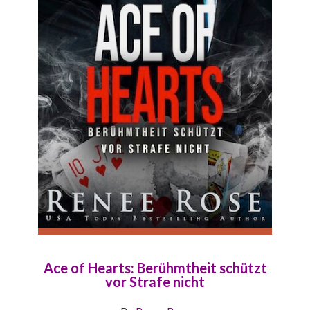
Ace of Hearts: Berühmtheit schützt
vor Strafe nicht