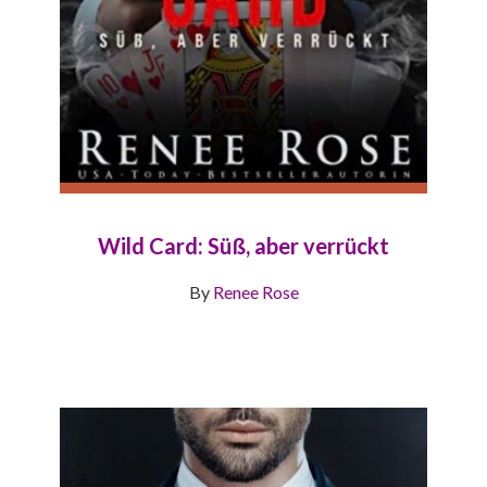
Wild Card: Süß, aber verrückt
By
Renee Rose