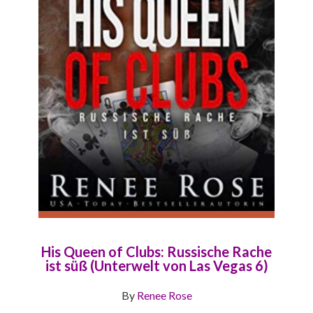
His Queen of Clubs: Russische Rache
ist süß (Unterwelt von Las Vegas 6)
By
Renee Rose