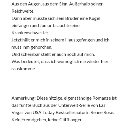
Aus den Augen, aus dem Sinn. Außerhalb seiner
Reichweite.
Dann aber musste sich sein Bruder eine Kugel
einfangen und Junior brauchte eine
Krankenschwester.
Jetzt hält er mich in seinem Haus gefangen und ich
muss ihm gehorchen.
Und scheinbar steht er auch noch auf mich.
Was bedeutet, dass ich womöglich nie wieder hier
rauskomme …
Anmerkung: Diese hitzige, eigenständige Romanze ist
das fünfte Buch aus der Unterwelt-Serie von Las
Vegas von USA Today Bestsellerautorin Renee Rose.
Kein Fremdgehen, keine Cliffhanger.