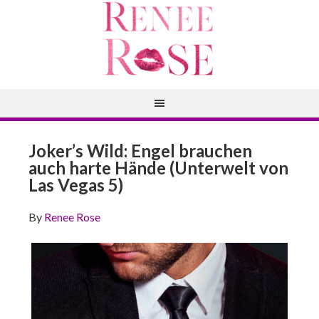
Joker’s Wild: Engel brauchen
auch harte Hände (Unterwelt von
Las Vegas 5)
By
Renee Rose