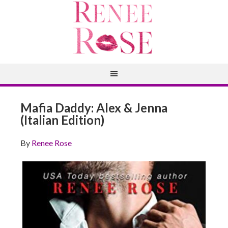
Mafia Daddy: Alex & Jenna
(Italian Edition)
By
Renee Rose