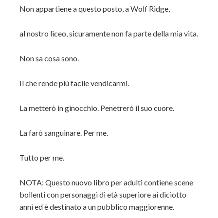
Non appartiene a questo posto, a Wolf Ridge,
al nostro liceo, sicuramente non fa parte della mia vita.
Non sa cosa sono.
Il che rende più facile vendicarmi.
La metterò in ginocchio. Penetrerò il suo cuore.
La farò sanguinare. Per me.
Tutto per me.
NOTA: Questo nuovo libro per adulti contiene scene
bollenti con personaggi di età superiore ai diciotto
anni ed è destinato a un pubblico maggiorenne.