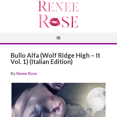
Bullo Alfa (Wolf Ridge High – It
Vol. 1) (Italian Edition)
By
Renee Rose