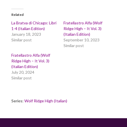
Related
La Bratva di Chicago: Libri
Fratellastro Alfa (Wolf
1-4 (Italian Edition)
Ridge High – It Vol. 3)
January 18, 2023
(Italian Edition)
Similar post
September 10, 2023
Similar post
Fratellastro Alfa (Wolf
Ridge High – It Vol. 3)
(Italian Edition)
July 20, 2024
Similar post
Series:
Wolf Ridge High (Italian)